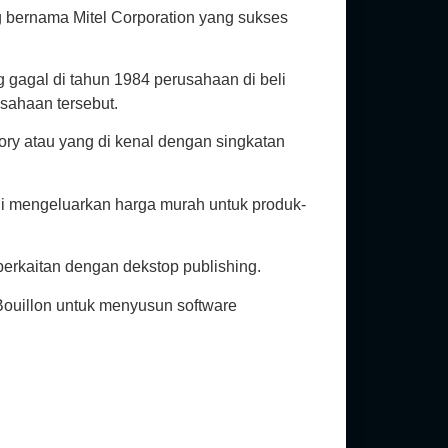
 bernama Mitel Corporation yang sukses
gagal di tahun 1984 perusahaan di beli
sahaan tersebut.
y atau yang di kenal dengan singkatan
ani mengeluarkan harga murah untuk produk-
rkaitan dengan dekstop publishing.
ouillon untuk menyusun software