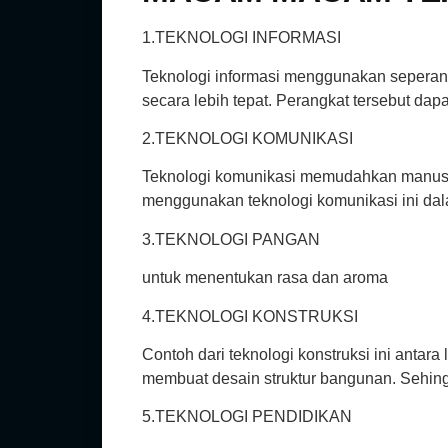
1.TEKNOLOGI INFORMASI
Teknologi informasi menggunakan sepera
secara lebih tepat. Perangkat tersebut dap
2.TEKNOLOGI KOMUNIKASI
Teknologi komunikasi memudahkan manusia 
menggunakan teknologi komunikasi ini dal
3.TEKNOLOGI PANGAN
untuk menentukan rasa dan aroma
4.TEKNOLOGI KONSTRUKSI
Contoh dari teknologi konstruksi ini antara
membuat desain struktur bangunan. Sehin
5.TEKNOLOGI PENDIDIKAN