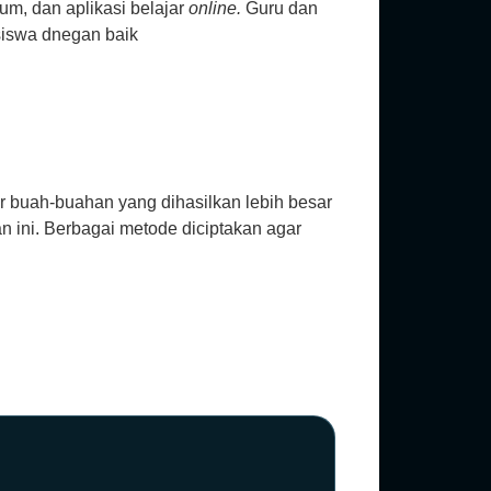
ium, dan aplikasi belajar
online.
Guru dan
siswa dnegan baik
r buah-buahan yang dihasilkan lebih besar
 ini. Berbagai metode diciptakan agar