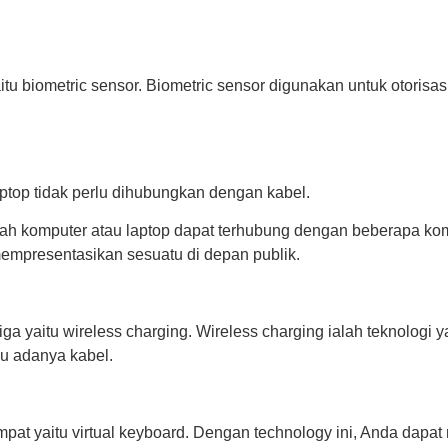
tu biometric sensor. Biometric sensor digunakan untuk otorisa
ptop tidak perlu dihubungkan dengan kabel.
h komputer atau laptop dapat terhubung dengan beberapa kompu
empresentasikan sesuatu di depan publik.
ga yaitu wireless charging. Wireless charging ialah teknologi
lu adanya kabel.
at yaitu virtual keyboard. Dengan technology ini, Anda dapat 