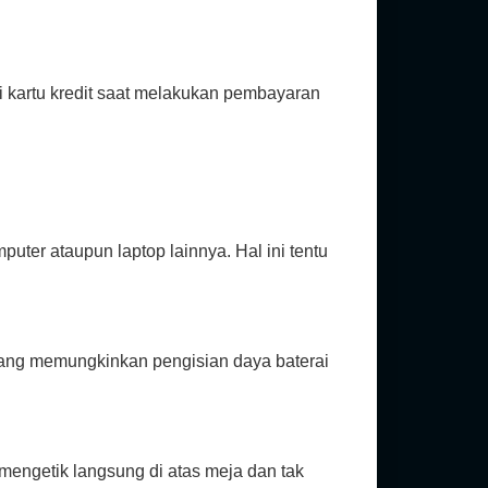
si kartu kredit saat melakukan pembayaran
ter ataupun laptop lainnya. Hal ini tentu
 yang memungkinkan pengisian daya baterai
mengetik langsung di atas meja dan tak