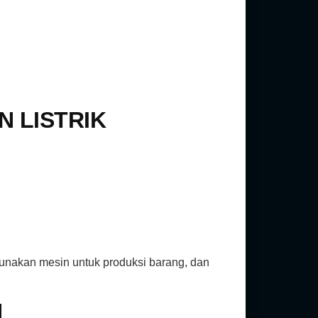
 LISTRIK
gunakan mesin untuk produksi barang, dan
N