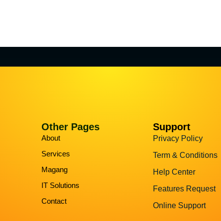
Other Pages
Support
About
Privacy Policy
Services
Term & Conditions
Magang
Help Center
IT Solutions
Features Request
Contact
Online Support