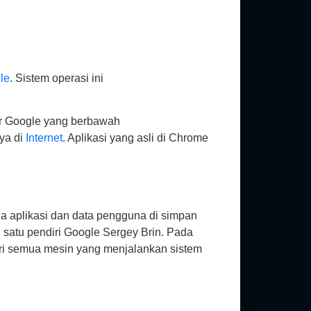
le
. Sistem operasi ini
tur Google yang berbawah
ya di
Internet
. Aplikasi yang asli di Chrome
 aplikasi dan data pengguna di simpan
 satu pendiri Google Sergey Brin. Pada
dari semua mesin yang menjalankan sistem