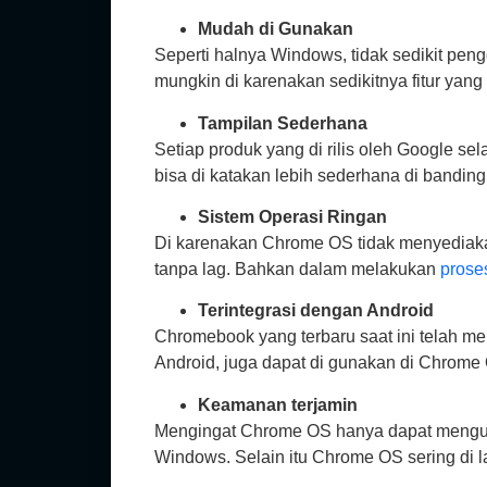
Mudah di Gunakan
Seperti halnya Windows, tidak sedikit pe
mungkin di karenakan sedikitnya fitur yang
Tampilan Sederhana
Setiap produk yang di rilis oleh Google s
bisa di katakan lebih sederhana di bandi
Sistem Operasi Ringan
Di karenakan Chrome OS tidak menyediakan 
tanpa lag. Bahkan dalam melakukan
prose
Terintegrasi dengan Android
Chromebook yang terbaru saat ini telah me
Android, juga dapat di gunakan di Chrome
Keamanan terjamin
Mengingat Chrome OS hanya dapat mengundu
Windows. Selain itu Chrome OS sering di l