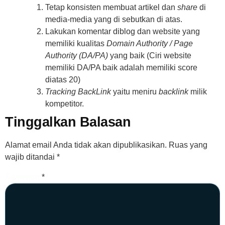
Tetap konsisten membuat artikel dan
share
di
media-media yang di sebutkan di atas.
Lakukan komentar diblog dan website yang
memiliki kualitas
Domain Authority / Page
Authority (DA/PA)
yang baik (Ciri website
memiliki DA/PA baik adalah memiliki score
diatas 20)
Tracking BackLink
yaitu meniru
backlink
milik
kompetitor.
Tinggalkan Balasan
Alamat email Anda tidak akan dipublikasikan.
Ruas yang
wajib ditandai
*
Komentar
*