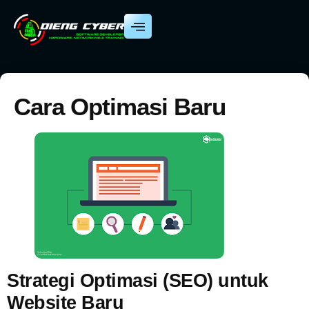
Cara Optimasi Baru
Strategi Optimasi (SEO) untuk
Website Baru