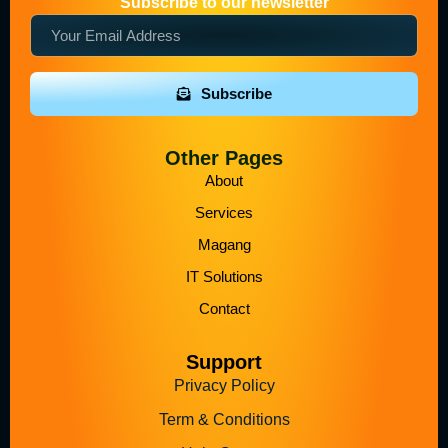
Subscribe to our newsletter
Subscribe
Other Pages
About
Services
Magang
IT Solutions
Contact
Support
Privacy Policy
Term & Conditions