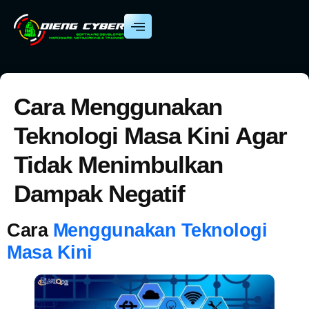
Cara Menggunakan
Teknologi Masa Kini Agar
Tidak Menimbulkan
Dampak Negatif
Cara
Menggunakan Teknologi
Masa Kini