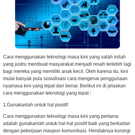
Cara menggunakan teknologi masa kini yang salah inilah
yang justru membuat masyarakat menjadi resah terlebih lagi
bagi mereka yang memiliki anak kecil. Oleh karena itu, kini
mulai banyak pula sosialisasi cara mengenai penggunaan
nyamasa kini yang tepat dan benar. Berikut ini di jelaskan
cara menggunakan teknologi yang tepat :
1.Gunakanlah untuk hal positif
Cara menggunakan teknologi masa kini yang pertama
adalah gunakanlah untuk hal-hal positif baik yang berkaitan
dengan pekerjaan maupun komunikasi. Hendaknya kurangi