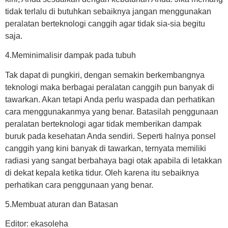
tidak terlalu di butuhkan sebaiknya jangan menggunakan
peralatan berteknologi canggih agar tidak sia-sia begitu
saja.
4.Meminimalisir dampak pada tubuh
Tak dapat di pungkiri, dengan semakin berkembangnya
teknologi maka berbagai peralatan canggih pun banyak di
tawarkan. Akan tetapi Anda perlu waspada dan perhatikan
cara menggunakanmya yang benar. Batasilah penggunaan
peralatan berteknologi agar tidak memberikan dampak
buruk pada kesehatan Anda sendiri. Seperti halnya ponsel
canggih yang kini banyak di tawarkan, ternyata memiliki
radiasi yang sangat berbahaya bagi otak apabila di letakkan
di dekat kepala ketika tidur. Oleh karena itu sebaiknya
perhatikan cara penggunaan yang benar.
5.Membuat aturan dan Batasan
Editor: ekasoleha