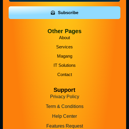
Subscribe
Other Pages
About
Services
Magang
IT Solutions
Contact
Support
Privacy Policy
Term & Conditions
Help Center
Features Request