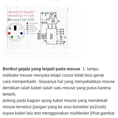
Berikut gejala yang terjadi pada mouse
1. lampu
indikator mouse menyala tetapi cursor tidak bisa gerak
cara memperbaiki : biasanya hal yang menyebabkan mouse
demikian ialah kabel salah satu mouse yang putus karena
tertarik,
potong pada bagian ujung kabel mouse yang mendekati
mouse tersebut (jangan yang ke aras konektor ps2/usb)
kupas kabel lalu test menggunakan multitester (lihat gambar