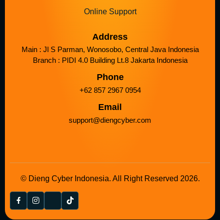
Online Support
Address
Main : Jl S Parman, Wonosobo, Central Java Indonesia
Branch : PIDI 4.0 Building Lt.8 Jakarta Indonesia
Phone
+62 857 2967 0954
Email
support@diengcyber.com
© Dieng Cyber Indonesia. All Right Reserved 2026.