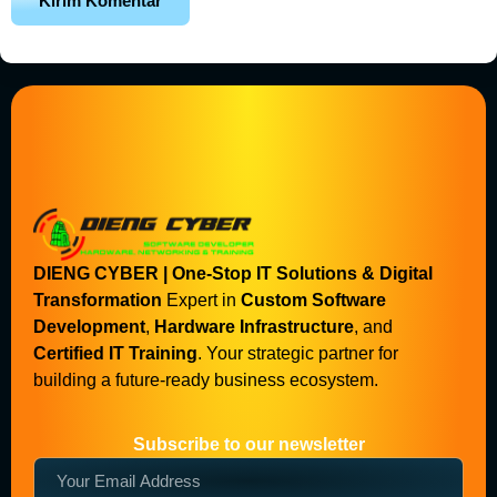
DIENG CYBER | One-Stop IT Solutions & Digital
Transformation
Expert in
Custom Software
Development
,
Hardware Infrastructure
, and
Certified IT Training
. Your strategic partner for
building a future-ready business ecosystem.
Subscribe to our newsletter