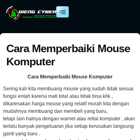
Cara Memperbaiki Mouse
Komputer
Cara Memperbaiki Mouse Komputer
Sering kali kita membuang mouse yang sudah tidak sesuai
fungsi entah karena mati total atau tidak bisa klik ,
dikarenakan harga mouse yang relatif murah kita dengan
mudahnya membuang dan membeli yang baru,
tetapi lain halnya dengan warnet atau reltal komputer , akan
tertalu banyak pengeluaran jika setiap kerusakan langsung
ganti yang baru .