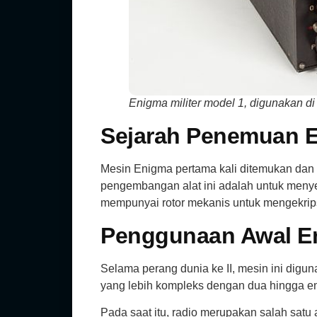
Enigma militer model 1, digunakan di
Sejarah Penemuan 
Mesin Enigma pertama kali ditemukan dan 
pengembangan alat ini adalah untuk menye
mempunyai rotor mekanis untuk mengekripsi
Penggunaan Awal E
Selama perang dunia ke II, mesin ini digu
yang lebih kompleks dengan dua hingga e
Pada saat itu, radio merupakan salah satu 