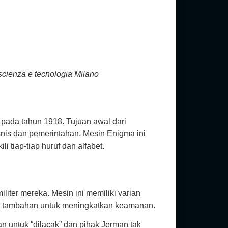
cienza e tecnologia Milano
pada tahun 1918. Tujuan awal dari
nis dan pemerintahan. Mesin Enigma ini
 tiap-tiap huruf dan alfabet.
iter mereka. Mesin ini memiliki varian
el tambahan untuk meningkatkan keamanan.
an untuk “dilacak” dan pihak Jerman tak