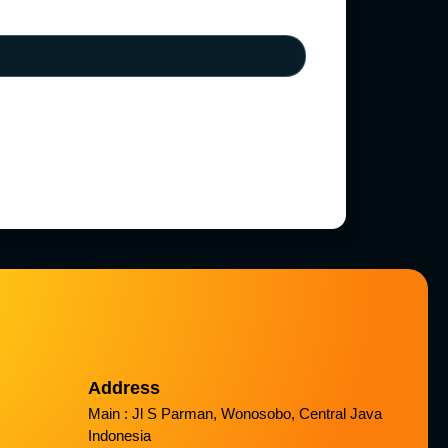
Address
Main : Jl S Parman, Wonosobo, Central Java
Indonesia