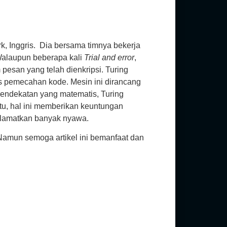
k, Inggris. Dia bersama timnya bekerja
alaupun beberapa kali
Trial and error
,
esan yang telah dienkripsi. Turing
pemecahan kode. Mesin ini dirancang
endekatan yang matematis, Turing
u, hal ini memberikan keuntungan
yelamatkan banyak nyawa.
Namun semoga artikel ini bemanfaat dan