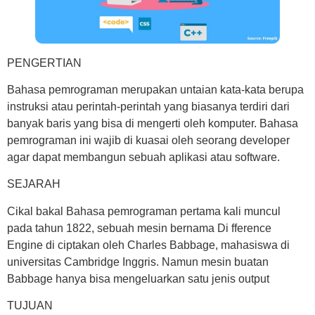
PENGERTIAN
Bahasa pemrograman merupakan untaian kata-kata berupa
instruksi atau perintah-perintah yang biasanya terdiri dari
banyak baris yang bisa di mengerti oleh komputer. Bahasa
pemrograman ini wajib di kuasai oleh seorang developer
agar dapat membangun sebuah aplikasi atau software.
SEJARAH
Cikal bakal Bahasa pemrograman pertama kali muncul
pada tahun 1822, sebuah mesin bernama Di fference
Engine di ciptakan oleh Charles Babbage, mahasiswa di
universitas Cambridge Inggris. Namun mesin buatan
Babbage hanya bisa mengeluarkan satu jenis output
TUJUAN