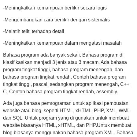
-Meningkatkan kemampuan berfikir secara logis
-Mengembangkan cara berfikir dengan sistematis
-Melatih teliti terhadap detail
-Meningkatkan kemampuan dalam mengatasi masalah
Bahasa program ada banyak sekali. Bahasa program di
klasifikasikan menjadi 3 jenis atau 3 macam. Ada bahasa
program tingkat tinggi, bahasa program menengah, dan
bahasa program tingkat rendah. Contoh bahasa program
tingkat tinggi, pascal. sedangkan program menengah, C++,
C. Contoh bahasa program tingkat rendah, assembly.
Ada juga bahasa pemrograman untuk aplikasi pembuatan
website atau blog, seperti HTML, xHTML, PHP, XML, WML
dan SQL. Untuk program yang di gunakan untuk membuat
website biasanya HTML, xHTML, dan PHP.Untuk membuat
blog biasanya menggunakan bahasa program XML. Bahasa