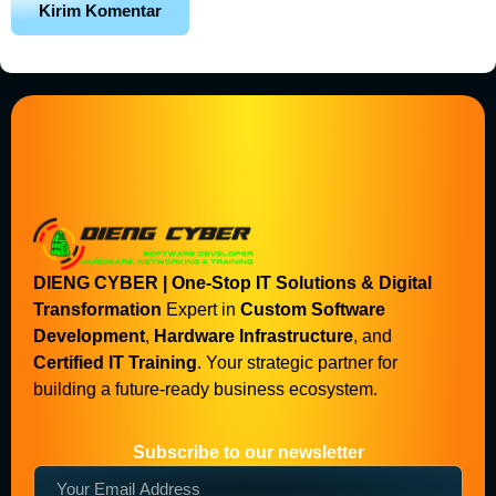
DIENG CYBER | One-Stop IT Solutions & Digital
Transformation
Expert in
Custom Software
Development
,
Hardware Infrastructure
, and
Certified IT Training
. Your strategic partner for
building a future-ready business ecosystem.
Subscribe to our newsletter