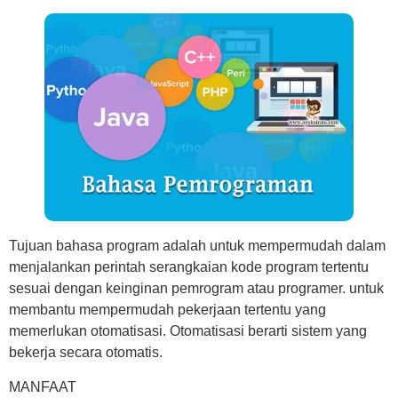
Tujuan bahasa program adalah untuk mempermudah dalam
menjalankan perintah serangkaian kode program tertentu
sesuai dengan keinginan pemrogram atau programer. untuk
membantu mempermudah pekerjaan tertentu yang
memerlukan otomatisasi. Otomatisasi berarti sistem yang
bekerja secara otomatis.
MANFAAT