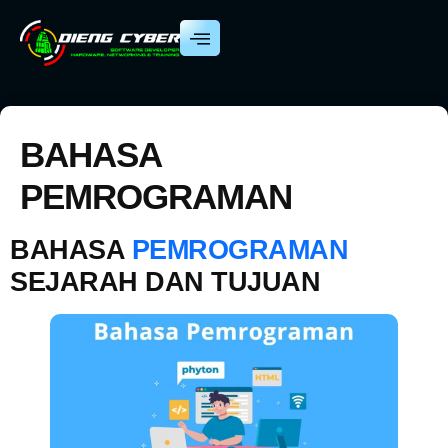
BAHASA
PEMROGRAMAN
BAHASA
PEMROGRAMAN
SEJARAH DAN TUJUAN