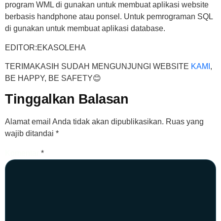
program WML di gunakan untuk membuat aplikasi website
berbasis handphone atau ponsel. Untuk pemrograman SQL
di gunakan untuk membuat aplikasi database.
EDITOR:EKASOLEHA
TERIMAKASIH SUDAH MENGUNJUNGI WEBSITE
KAMI
,
BE HAPPY, BE SAFETY😊
Tinggalkan Balasan
Alamat email Anda tidak akan dipublikasikan.
Ruas yang
wajib ditandai
*
Komentar
*