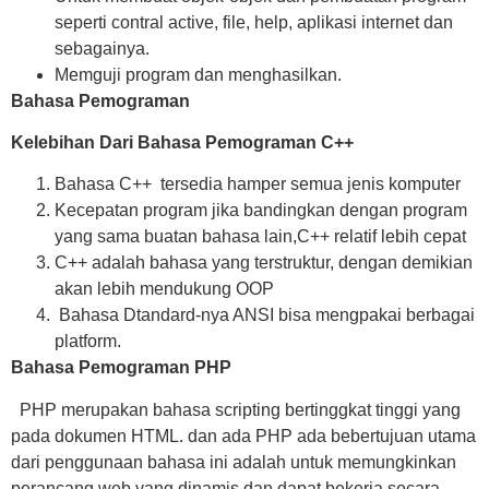
seperti contral active, file, help, aplikasi internet dan
sebagainya.
Memguji program dan menghasilkan.
Bahasa Pemograman
Kelebihan Dari Bahasa Pemograman C++
Bahasa C++ tersedia hamper semua jenis komputer
Kecepatan program jika bandingkan dengan program
yang sama buatan bahasa lain,C++ relatif lebih cepat
C++ adalah bahasa yang terstruktur, dengan demikian
akan lebih mendukung OOP
Bahasa Dtandard-nya ANSI bisa mengpakai berbagai
platform.
Bahasa Pemograman PHP
PHP merupakan bahasa scripting bertinggkat tinggi yang
pada dokumen HTML. dan ada PHP ada bebertujuan utama
dari penggunaan bahasa ini adalah untuk memungkinkan
perancang web yang dinamis dan dapat bekerja secara