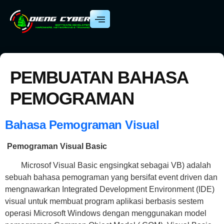
PEMBUATAN BAHASA
PEMOGRAMAN
Bahasa Pemograman
Visual
Pemograman Visual Basic
Microsof Visual Basic engsingkat sebagai VB) adalah
sebuah bahasa pemograman yang bersifat event driven dan
mengnawarkan Integrated Development Environment (IDE)
visual untuk membuat program aplikasi berbasis sestem
operasi Microsoft Windows dengan menggunakan model