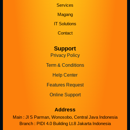
Services
Magang
IT Solutions
Contact
Support
Privacy Policy
Term & Conditions
Help Center
Features Request
Online Support
Address
Main : Jl S Parman, Wonosobo, Central Java Indonesia
Branch : PIDI 4.0 Building Lt.8 Jakarta Indonesia