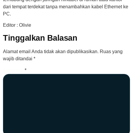
dari tempat terdekat tanpa menambahkan kabel Ethernet ke
PC.
Editor : Olivie
Tinggalkan Balasan
Alamat email Anda tidak akan dipublikasikan.
Ruas yang
wajib ditandai
*
Komentar
*