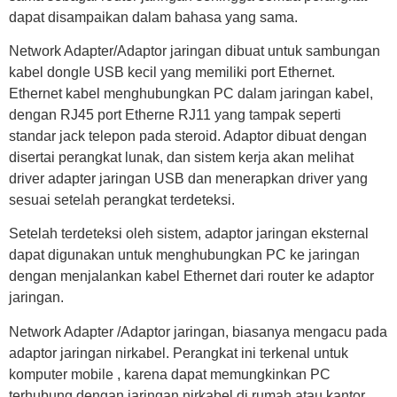
dapat disampaikan dalam bahasa yang sama.
Network Adapter/Adaptor jaringan dibuat untuk sambungan
kabel dongle USB kecil yang memiliki port Ethernet.
Ethernet kabel menghubungkan PC dalam jaringan kabel,
dengan RJ45 port Etherne RJ11 yang tampak seperti
standar jack telepon pada steroid. Adaptor dibuat dengan
disertai perangkat lunak, dan sistem kerja akan melihat
driver adapter jaringan USB dan menerapkan driver yang
sesuai setelah perangkat terdeteksi.
Setelah terdeteksi oleh sistem, adaptor jaringan eksternal
dapat digunakan untuk menghubungkan PC ke jaringan
dengan menjalankan kabel Ethernet dari router ke adaptor
jaringan.
Network Adapter /Adaptor jaringan, biasanya mengacu pada
adaptor jaringan nirkabel. Perangkat ini terkenal untuk
komputer mobile , karena dapat memungkinkan PC
terhubung dengan jaringan nirkabel di rumah atau kantor