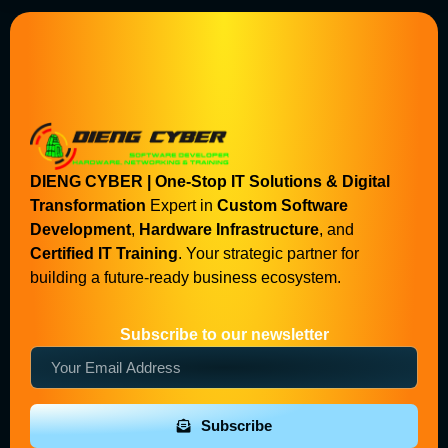
DIENG CYBER | One-Stop IT Solutions & Digital
Transformation
Expert in
Custom Software
Development
,
Hardware Infrastructure
, and
Certified IT Training
. Your strategic partner for
building a future-ready business ecosystem.
Subscribe to our newsletter
Subscribe