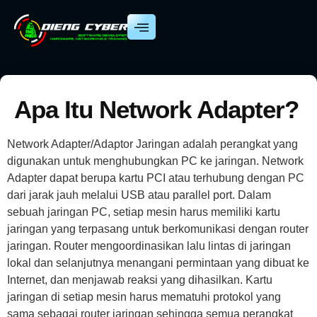
Apa Itu Network Adapter?
Network Adapter/Adaptor Jaringan adalah perangkat yang
digunakan untuk menghubungkan PC ke jaringan. Network
Adapter dapat berupa kartu PCI atau terhubung dengan PC
dari jarak jauh melalui USB atau parallel port. Dalam
sebuah jaringan PC, setiap mesin harus memiliki kartu
jaringan yang terpasang untuk berkomunikasi dengan router
jaringan. Router mengoordinasikan lalu lintas di jaringan
lokal dan selanjutnya menangani permintaan yang dibuat ke
Internet, dan menjawab reaksi yang dihasilkan. Kartu
jaringan di setiap mesin harus mematuhi protokol yang
sama sebagai router jaringan sehingga semua perangkat