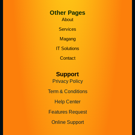
Other Pages
About
Services
Magang
IT Solutions
Contact
Support
Privacy Policy
Term & Conditions
Help Center
Features Request
Online Support