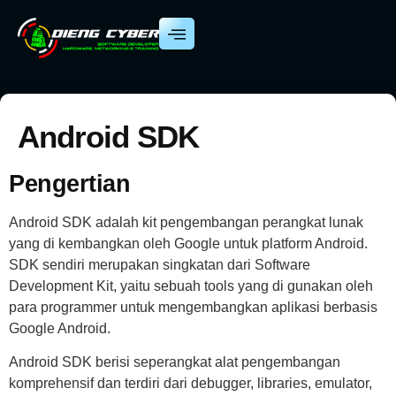
Android SDK
Pengertian
Android SDK adalah kit pengembangan perangkat lunak
yang di kembangkan oleh Google untuk platform Android.
SDK sendiri merupakan singkatan dari Software
Development Kit, yaitu sebuah tools yang di gunakan oleh
para programmer untuk mengembangkan aplikasi berbasis
Google Android.
Android SDK berisi seperangkat alat pengembangan
komprehensif dan terdiri dari debugger, libraries, emulator,