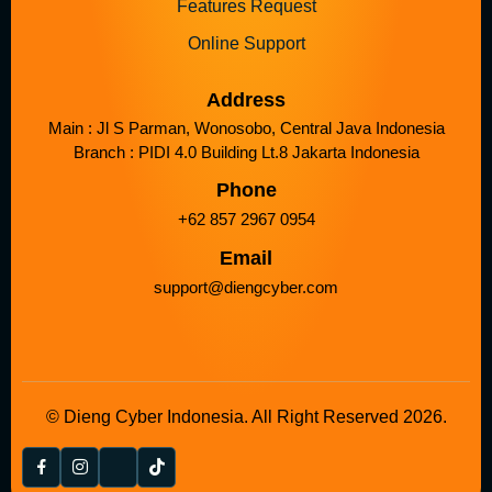
Features Request
Online Support
Address
Main : Jl S Parman, Wonosobo, Central Java Indonesia
Branch : PIDI 4.0 Building Lt.8 Jakarta Indonesia
Phone
+62 857 2967 0954
Email
support@diengcyber.com
© Dieng Cyber Indonesia. All Right Reserved 2026.