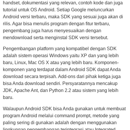
handset, dokumentasi yang relevan, contoh kode dan juga
tutorial untuk OS Android. Setiap Google meluncurkan
Android versi terbaru, maka SDK yang sesuai juga akan di
rilis. Agar bisa menulis program dengan fitur terbaru,
pengembang juga harus menyesuaikan dengan
mendownload serta menginstal SDK versi tersebut.
Pengembangan platform yang kompatibel dengan SDK
adalah sistem operasi Windows yaitu XP dan yang lebih
baru, Linux, Mac OS X atau yang lebih baru. Komponen-
komponen yang terdapat dalam Android SDK dapat Anda
download secara terpisah. Add-ons dari pihak ketiga juga
bisa Anda download sendiri. Persyaratannya mencakup
JDK, Apache Ant, dan Python 2.2 atau sistem yang lebih
baru.
Walaupun Android SDK bisa Anda gunakan untuk membuat
program Android melalui command prompt, metode yang
paling sering di gunakan adalah dengan menggunakan
lingkungan pengembangan terintegrasi atau Integrated