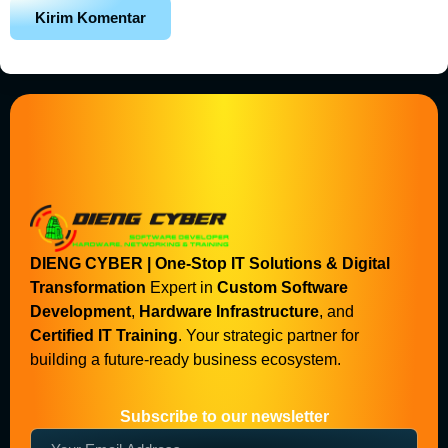
DIENG CYBER | One-Stop IT Solutions & Digital
Transformation
Expert in
Custom Software
Development
,
Hardware Infrastructure
, and
Certified IT Training
. Your strategic partner for
building a future-ready business ecosystem.
Subscribe to our newsletter