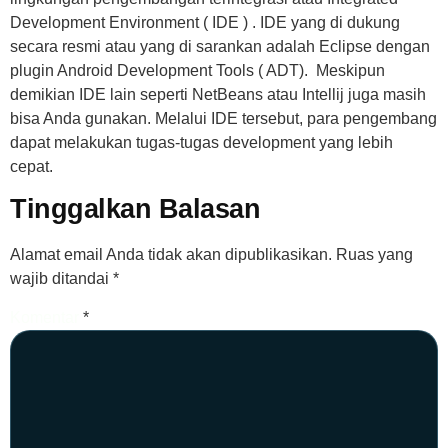
Development Environment ( IDE ) . IDE yang di dukung
secara resmi atau yang di sarankan adalah Eclipse dengan
plugin Android Development Tools ( ADT). Meskipun
demikian IDE lain seperti NetBeans atau Intellij juga masih
bisa Anda gunakan. Melalui IDE tersebut, para pengembang
dapat melakukan tugas-tugas development yang lebih
cepat.
Tinggalkan Balasan
Alamat email Anda tidak akan dipublikasikan.
Ruas yang
wajib ditandai
*
Komentar
*