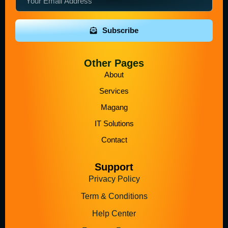
Subscribe
Other Pages
About
Services
Magang
IT Solutions
Contact
Support
Privacy Policy
Term & Conditions
Help Center