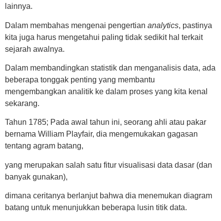
lainnya.
Dalam membahas mengenai pengertian
analytics
, pastinya
kita juga harus mengetahui paling tidak sedikit hal terkait
sejarah awalnya.
Dalam membandingkan statistik dan menganalisis data, ada
beberapa tonggak penting yang membantu
mengembangkan analitik ke dalam proses yang kita kenal
sekarang.
Tahun 1785; Pada awal tahun ini, seorang ahli atau pakar
bernama William Playfair, dia mengemukakan gagasan
tentang agram batang,
yang merupakan salah satu fitur visualisasi data dasar (dan
banyak gunakan),
dimana ceritanya berlanjut bahwa dia menemukan diagram
batang untuk menunjukkan beberapa lusin titik data.