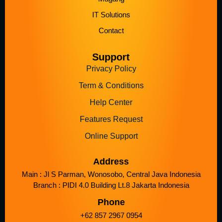
IT Solutions
Contact
Support
Privacy Policy
Term & Conditions
Help Center
Features Request
Online Support
Address
Main : Jl S Parman, Wonosobo, Central Java Indonesia
Branch : PIDI 4.0 Building Lt.8 Jakarta Indonesia
Phone
+62 857 2967 0954