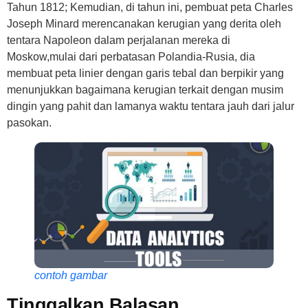
Tahun 1812; Kemudian, di tahun ini, pembuat peta Charles
Joseph Minard merencanakan kerugian yang derita oleh
tentara Napoleon dalam perjalanan mereka di
Moskow,mulai dari perbatasan Polandia-Rusia, dia
membuat peta linier dengan garis tebal dan berpikir yang
menunjukkan bagaimana kerugian terkait dengan musim
dingin yang pahit dan lamanya waktu tentara jauh dari jalur
pasokan.
contoh gambar
Tinggalkan Balasan