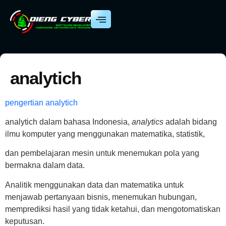
analytich
pengertian analytich
analytich dalam bahasa Indonesia,
analytics
adalah bidang
ilmu komputer yang menggunakan matematika, statistik,
dan pembelajaran mesin untuk menemukan pola yang
bermakna dalam data.
Analitik menggunakan data dan matematika untuk
menjawab pertanyaan bisnis, menemukan hubungan,
memprediksi hasil yang tidak ketahui, dan mengotomatiskan
keputusan.