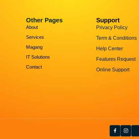
Other Pages
Support
About
Privacy Policy
Services
Term & Conditions
Magang
Help Center
IT Solutions
Features Request
Contact
Online Support