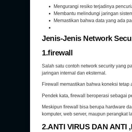
Mengurangi resiko terjadinya pencuri
Membantu melindungi jaringan sistem
Memastikan bahwa data yang ada pada
Jenis-Jenis Network Secu
1.firewall
Salah satu contoh network security yang p
jaringan internal dan eksternal.
Firewall memastikan bahwa koneksi tetap 
Pendek kata, firewall beroperasi sebagai
Meskipun firewall bisa berupa hardware d
komputer, web server, maupun perangkat l
2.ANTI VIRUS DAN ANTI