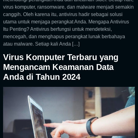
virus komputer, ransomware, dan malware menjadi semakin
canggih. Oleh karena itu, antivirus hadir sebagai solusi
utama untuk menjaga perangkat Anda. Mengapa Antivirus
Itu Penting? Antivirus berfungsi untuk mendeteksi,
mencegah, dan menghapus perangkat lunak berbahaya
atau malware. Setiap kali Anda […]
Virus Komputer Terbaru yang
Mengancam Keamanan Data
Anda di Tahun 2024