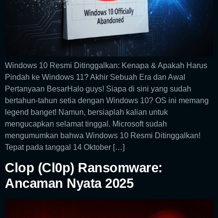
Windows 10 Resmi Ditinggalkan: Kenapa & Apakah Harus
Pindah ke Windows 11? Akhir Sebuah Era dan Awal
Pertanyaan BesarHalo guys! Siapa di sini yang sudah
bertahun-tahun setia dengan Windows 10? OS ini memang
legend banget! Namun, bersiaplah kalian untuk
mengucapkan selamat tinggal. Microsoft sudah
mengumumkan bahwa Windows 10 Resmi Ditinggalkan!
Tepat pada tanggal 14 Oktober […]
Clop (Cl0p) Ransomware:
Ancaman Nyata 2025