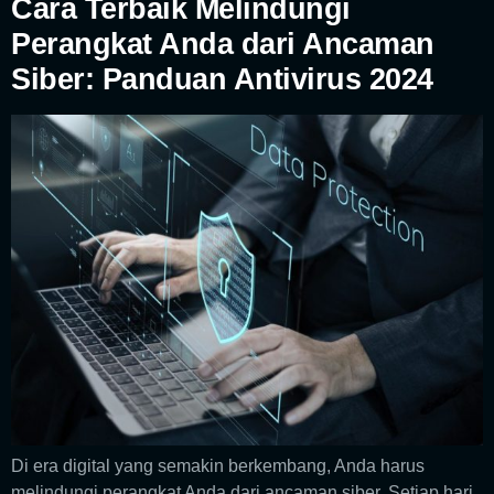
Cara Terbaik Melindungi
Perangkat Anda dari Ancaman
Siber: Panduan Antivirus 2024
Di era digital yang semakin berkembang, Anda harus
melindungi perangkat Anda dari ancaman siber. Setiap hari,