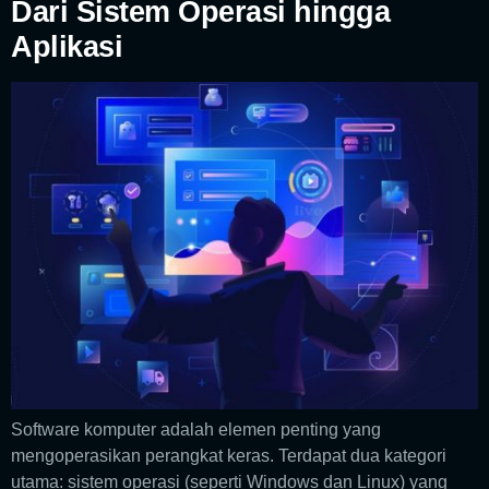
Dari Sistem Operasi hingga
Aplikasi
Software komputer adalah elemen penting yang
mengoperasikan perangkat keras. Terdapat dua kategori
utama: sistem operasi (seperti Windows dan Linux) yang