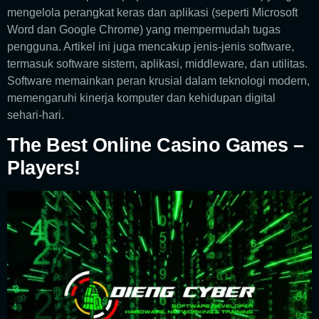
mengelola perangkat keras dan aplikasi (seperti Microsoft
Word dan Google Chrome) yang mempermudah tugas
pengguna. Artikel ini juga mencakup jenis-jenis software,
termasuk software sistem, aplikasi, middleware, dan utilitas.
Software memainkan peran krusial dalam teknologi modern,
memengaruhi kinerja komputer dan kehidupan digital
sehari-hari.
The Best Online Casino Games –
Players!