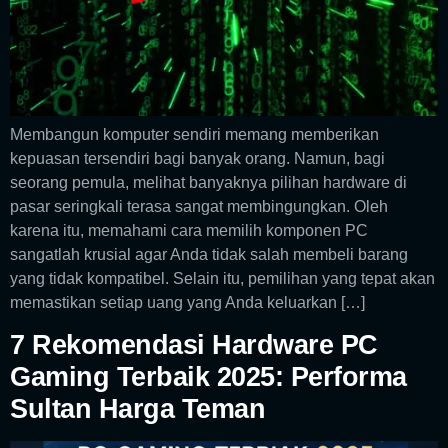
Membangun komputer sendiri memang memberikan
kepuasan tersendiri bagi banyak orang. Namun, bagi
seorang pemula, melihat banyaknya pilihan hardware di
pasar seringkali terasa sangat membingungkan. Oleh
karena itu, memahami cara memilih komponen PC
sangatlah krusial agar Anda tidak salah membeli barang
yang tidak kompatibel. Selain itu, pemilihan yang tepat akan
memastikan setiap uang yang Anda keluarkan […]
7 Rekomendasi Hardware PC
Gaming Terbaik 2025: Performa
Sultan Harga Teman