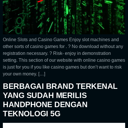
Online Slots and Casino Games Enjoy slot machines and
other sorts of casino games for . ? No download without any
registration necessary. ? Risk- enjoy in demonstration
setting. This section of our website with online casino games
is just for you if you like casino games but don’t want to risk
your own money. […]
BERBAGAI BRAND TERKENAL
YANG SUDAH MERILIS
HANDPHONE DENGAN
TEKNOLOGI 5G