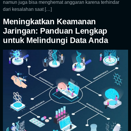
namun juga bisa menghemat anggaran karena terhindar
dari kesalahan saat […]
Meningkatkan Keamanan
Jaringan: Panduan Lengkap
untuk Melindungi Data Anda