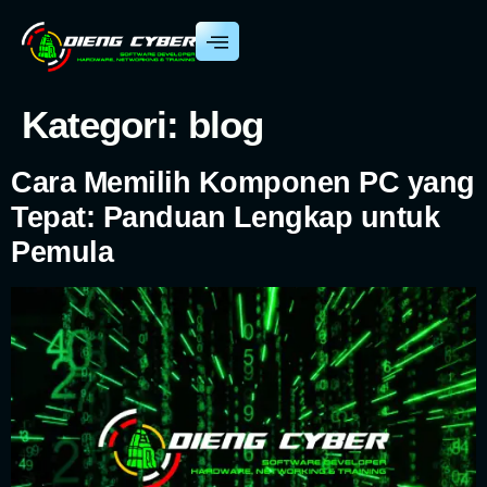
Kategori:
blog
Cara Memilih Komponen PC yang
Tepat: Panduan Lengkap untuk
Pemula