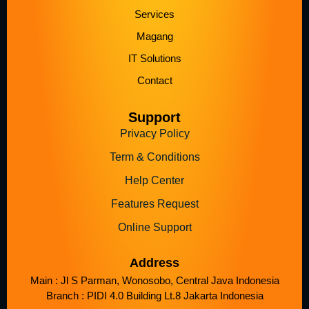
Services
Magang
IT Solutions
Contact
Support
Privacy Policy
Term & Conditions
Help Center
Features Request
Online Support
Address
Main : Jl S Parman, Wonosobo, Central Java Indonesia
Branch : PIDI 4.0 Building Lt.8 Jakarta Indonesia