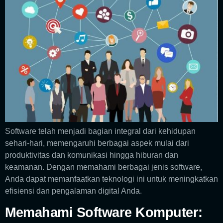
Software telah menjadi bagian integral dari kehidupan
sehari-hari, memengaruhi berbagai aspek mulai dari
produktivitas dan komunikasi hingga hiburan dan
keamanan. Dengan memahami berbagai jenis software,
Anda dapat memanfaatkan teknologi ini untuk meningkatkan
efisiensi dan pengalaman digital Anda.
Memahami Software Komputer: