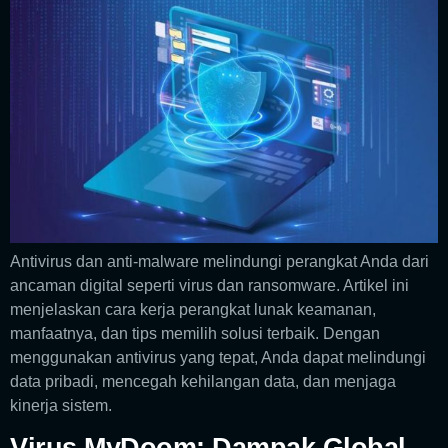
Antivirus dan anti-malware melindungi perangkat Anda dari
ancaman digital seperti virus dan ransomware. Artikel ini
menjelaskan cara kerja perangkat lunak keamanan,
manfaatnya, dan tips memilih solusi terbaik. Dengan
menggunakan antivirus yang tepat, Anda dapat melindungi
data pribadi, mencegah kehilangan data, dan menjaga
kinerja sistem.
Virus MyDoom: Dampak Global