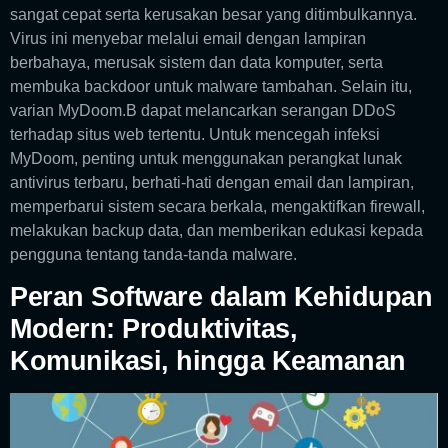
sangat cepat serta kerusakan besar yang ditimbulkannya.
Virus ini menyebar melalui email dengan lampiran
berbahaya, merusak sistem dan data komputer, serta
membuka backdoor untuk malware tambahan. Selain itu,
varian MyDoom.B dapat melancarkan serangan DDoS
terhadap situs web tertentu. Untuk mencegah infeksi
MyDoom, penting untuk menggunakan perangkat lunak
antivirus terbaru, berhati-hati dengan email dan lampiran,
memperbarui sistem secara berkala, mengaktifkan firewall,
melakukan backup data, dan memberikan edukasi kepada
pengguna tentang tanda-tanda malware.
Peran Software dalam Kehidupan
Modern: Produktivitas,
Komunikasi, hingga Keamanan