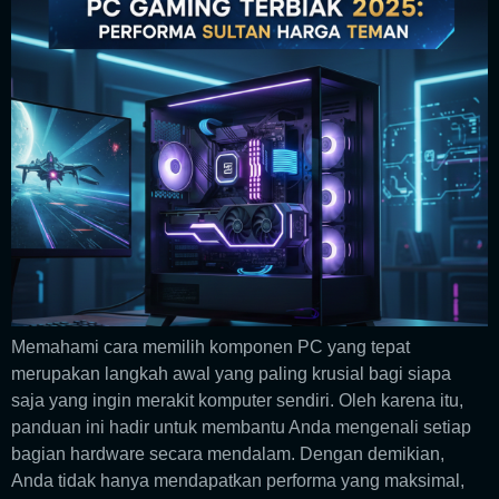
Memahami cara memilih komponen PC yang tepat
merupakan langkah awal yang paling krusial bagi siapa
saja yang ingin merakit komputer sendiri. Oleh karena itu,
panduan ini hadir untuk membantu Anda mengenali setiap
bagian hardware secara mendalam. Dengan demikian,
Anda tidak hanya mendapatkan performa yang maksimal,