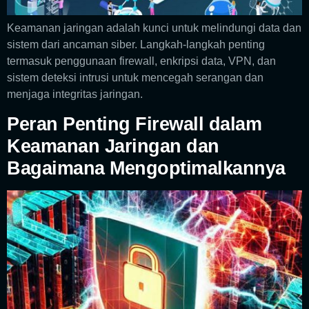
Keamanan jaringan adalah kunci untuk melindungi data dan
sistem dari ancaman siber. Langkah-langkah penting
termasuk penggunaan firewall, enkripsi data, VPN, dan
sistem deteksi intrusi untuk mencegah serangan dan
menjaga integritas jaringan.
Peran Penting Firewall dalam
Keamanan Jaringan dan
Bagaimana Mengoptimalkannya