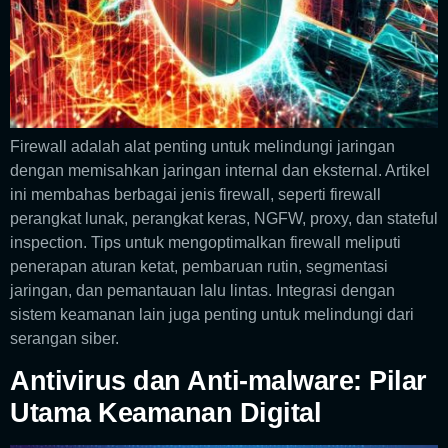
Firewall adalah alat penting untuk melindungi jaringan
dengan memisahkan jaringan internal dan eksternal. Artikel
ini membahas berbagai jenis firewall, seperti firewall
perangkat lunak, perangkat keras, NGFW, proxy, dan stateful
inspection. Tips untuk mengoptimalkan firewall meliputi
penerapan aturan ketat, pembaruan rutin, segmentasi
jaringan, dan pemantauan lalu lintas. Integrasi dengan
sistem keamanan lain juga penting untuk melindungi dari
serangan siber.
Antivirus dan Anti-malware: Pilar
Utama Keamanan Digital